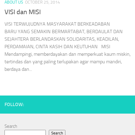
ABOUT US
OCTOBER 25, 2014
VISI dan MISI
VISI TERWUJUDNYA MASYARAKAT BERKEADABAN
BARU YANG SEMAKIN BERMARTABAT, BERDAULAT DAN
SEJAHTERA BERLANDASKAN SOLIDARITAS, KEADILAN,
PERDAMAIAN, CINTA KASIH DAN KEUTUHAN MISI
Mendampingi, memberdayakan dan memperkuat kaum miskin,
tertindas dan yang paling terlupakan agar mampu mandiri,
berdaya dan...
FOLLOW:
Search
Search