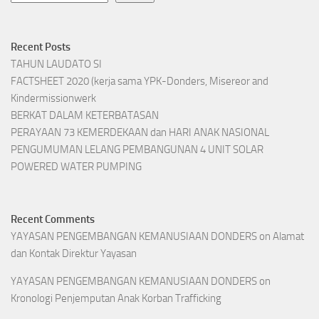
Recent Posts
TAHUN LAUDATO SI
FACTSHEET 2020 (kerja sama YPK-Donders, Misereor and
Kindermissionwerk
BERKAT DALAM KETERBATASAN
PERAYAAN 73 KEMERDEKAAN dan HARI ANAK NASIONAL
PENGUMUMAN LELANG PEMBANGUNAN 4 UNIT SOLAR
POWERED WATER PUMPING
Recent Comments
YAYASAN PENGEMBANGAN KEMANUSIAAN DONDERS
on
Alamat
dan Kontak Direktur Yayasan
YAYASAN PENGEMBANGAN KEMANUSIAAN DONDERS
on
Kronologi Penjemputan Anak Korban Trafficking