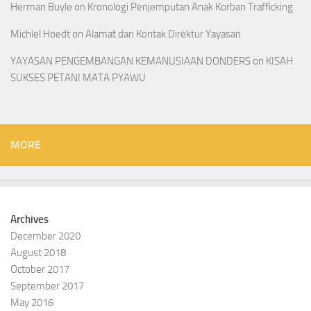
Herman Buyle
on
Kronologi Penjemputan Anak Korban Trafficking
Michiel Hoedt
on
Alamat dan Kontak Direktur Yayasan
YAYASAN PENGEMBANGAN KEMANUSIAAN DONDERS
on
KISAH
SUKSES PETANI MATA PYAWU
MORE
Archives
December 2020
August 2018
October 2017
September 2017
May 2016