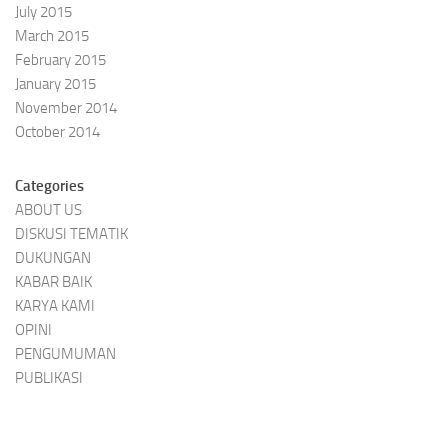
July 2015
March 2015
February 2015
January 2015
November 2014
October 2014
Categories
ABOUT US
DISKUSI TEMATIK
DUKUNGAN
KABAR BAIK
KARYA KAMI
OPINI
PENGUMUMAN
PUBLIKASI