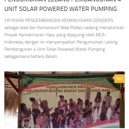
UNIT SOLAR POWERED WATER PUMPING
YAYASAN PENGEMBANGAN KEMANUSIAAN DONDERS
sebagai lead dari Konsorsium Wee Padalu sedang menjalankan
Proyek Kemakmuran Hijau yang dipayungi oleh MCA-
Indonesia, dengan ini menyampaikan Pengumuman Lelang
Pembangunan 4 Unit Solar Powered Water Pumping
sebagaimana tertera dalam...
0