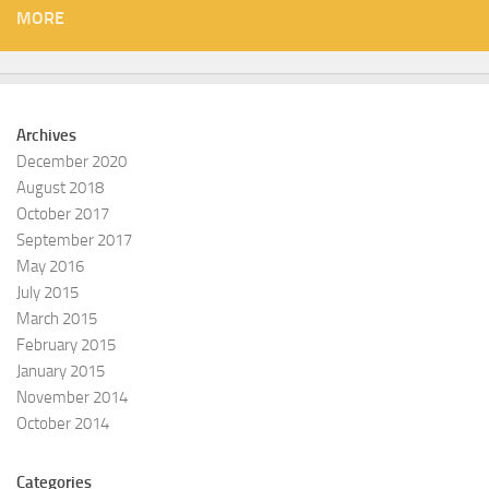
MORE
Archives
December 2020
August 2018
October 2017
September 2017
May 2016
July 2015
March 2015
February 2015
January 2015
November 2014
October 2014
Categories