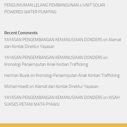
PENGUMUMAN LELANG PEMBANGUNAN 4 UNIT SOLAR
POWERED WATER PUMPING
Recent Comments
YAYASAN PENGEMBANGAN KEMANUSIAAN DONDERS
on
Alamat
dan Kontak Direktur Yayasan
YAYASAN PENGEMBANGAN KEMANUSIAAN DONDERS
on
Kronologi Penjemputan Anak Korban Trafficking
Herman Buyle
on
Kronologi Penjemputan Anak Korban Trafficking
Michiel Hoedt
on
Alamat dan Kontak Direktur Yayasan
YAYASAN PENGEMBANGAN KEMANUSIAAN DONDERS
on
KISAH
SUKSES PETANI MATA PYAWU