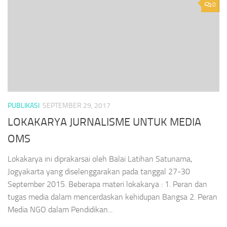
0
PUBLIKASI
SEPTEMBER 29, 2017
LOKAKARYA JURNALISME UNTUK MEDIA
OMS
Lokakarya ini diprakarsai oleh Balai Latihan Satunama,
Jogyakarta yang diselenggarakan pada tanggal 27-30
September 2015. Beberapa materi lokakarya : 1. Peran dan
tugas media dalam mencerdaskan kehidupan Bangsa 2. Peran
Media NGO dalam Pendidikan...