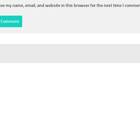
ve my name, email, and website in this browser for the next time I commen