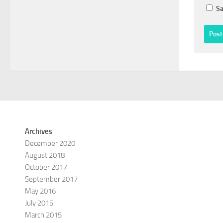
Sa
Archives
December 2020
August 2018
October 2017
September 2017
May 2016
July 2015
March 2015