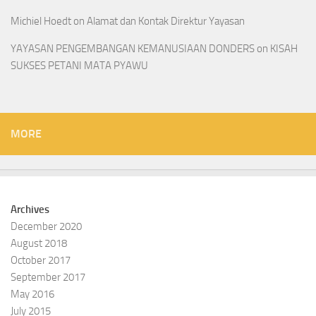
Michiel Hoedt
on
Alamat dan Kontak Direktur Yayasan
YAYASAN PENGEMBANGAN KEMANUSIAAN DONDERS
on
KISAH
SUKSES PETANI MATA PYAWU
MORE
Archives
December 2020
August 2018
October 2017
September 2017
May 2016
July 2015