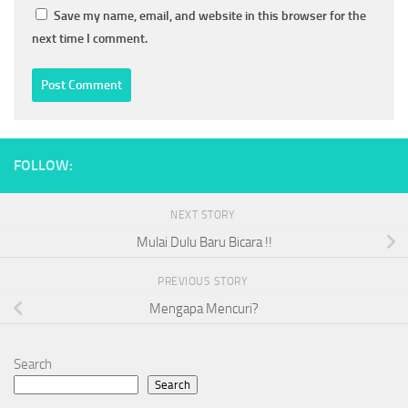
Save my name, email, and website in this browser for the
next time I comment.
FOLLOW:
NEXT STORY
Mulai Dulu Baru Bicara !!
PREVIOUS STORY
Mengapa Mencuri?
Search
Search