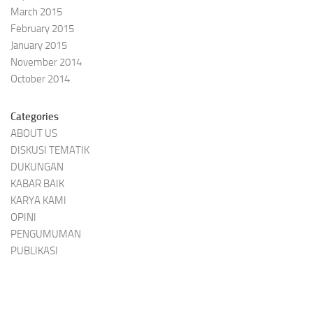
March 2015
February 2015
January 2015
November 2014
October 2014
Categories
ABOUT US
DISKUSI TEMATIK
DUKUNGAN
KABAR BAIK
KARYA KAMI
OPINI
PENGUMUMAN
PUBLIKASI