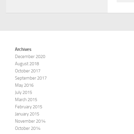
Archives
December 2020
August 2018
October 2017
September 2017
May 2016
July 2015
March 2015
February 2015
January 2015
November 2014
October 2014