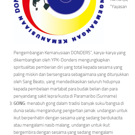
“Yayasan
Pengembangan Kemanusiaan DONDERS”, karya-karya yang
dikembangkan oleh YPK-Donders mengungkapkan
spiritualitas pemberian diri yang total kepada sesama yang
paling miskin dan bersengsara sebagaimana yang ditunjukkan
oleh Sang Beato; yang mendedikasikan seluruh hidupnya
kepada pembelaan martabat para budak belian dan para
penyandang sakit lepra/kusta di Paramaribo (Suriname)
GONG
: menabuh gong dalam tradisi banyak suku/bangsa di
dunia selalu mengandung pengertian jamak: undangan untuk
ikut berperihatin dengan sesama yang sedang berdukacita
atau mengalami nasib malang; undangan untuk ikut
bergembira dengan sesama yang sedang mengalami