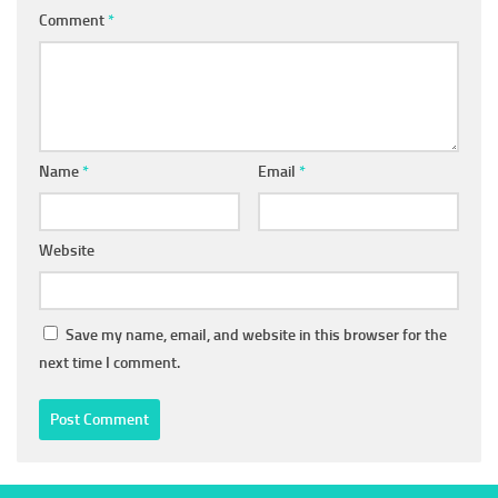
Comment
*
Name
*
Email
*
Website
Save my name, email, and website in this browser for the
next time I comment.