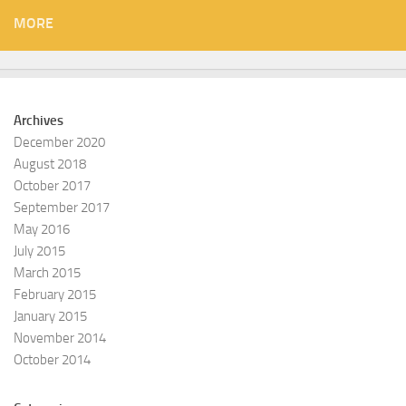
MORE
Archives
December 2020
August 2018
October 2017
September 2017
May 2016
July 2015
March 2015
February 2015
January 2015
November 2014
October 2014